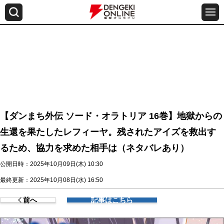
【ダンまち外伝 ソード・オラトリア 16巻】地獄からの
生還を果たしたレフィーヤ。残されたアイズを救出す
るため、協力を求めた相手は（ネタバレあり）
公開日時：2025年10月09日(木) 10:30
最終更新：2025年10月08日(水) 16:50
前へ
記事はこちら