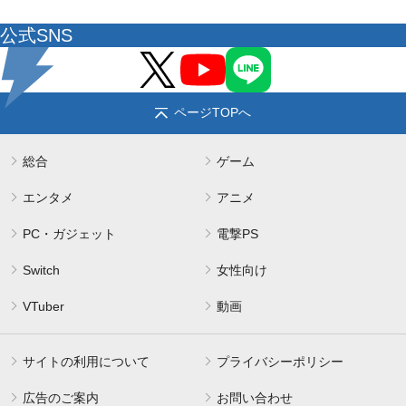
公式SNS
ページTOPへ
総合
ゲーム
エンタメ
アニメ
PC・ガジェット
電撃PS
Switch
女性向け
VTuber
動画
サイトの利用について
プライバシーポリシー
広告のご案内
お問い合わせ