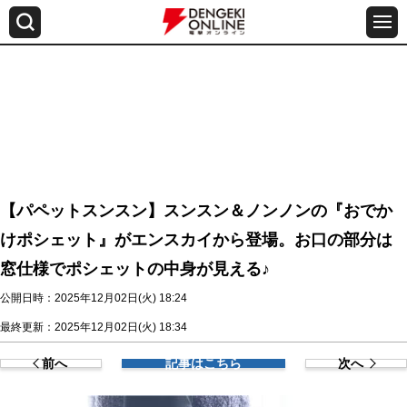
【パペットスンスン】スンスン＆ノンノンの『おでか
けポシェット』がエンスカイから登場。お口の部分は
窓仕様でポシェットの中身が見える♪
公開日時：2025年12月02日(火) 18:24
最終更新：2025年12月02日(火) 18:34
前へ
記事はこちら
次へ