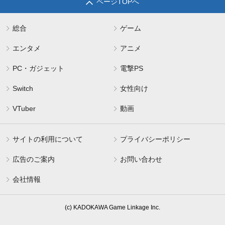
ページTOPへ
総合
ゲーム
エンタメ
アニメ
PC・ガジェット
電撃PS
Switch
女性向け
VTuber
動画
サイトの利用について
プライバシーポリシー
広告のご案内
お問い合わせ
会社情報
(c) KADOKAWA Game Linkage Inc.