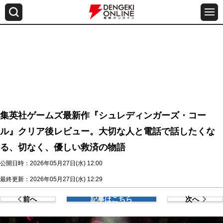
集英社ゲームズ最新作『シュレディンガーズ・コー
ル』クリア後レビュー。大切な人と電話で話したくな
る、切なく、優しい救済の物語
公開日時：2026年05月27日(水) 12:00
最終更新：2026年05月27日(水) 12:29
前へ
記事はこちら
次へ