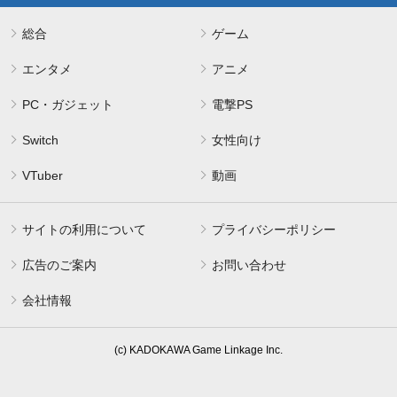
総合
ゲーム
エンタメ
アニメ
PC・ガジェット
電撃PS
Switch
女性向け
VTuber
動画
サイトの利用について
プライバシーポリシー
広告のご案内
お問い合わせ
会社情報
(c) KADOKAWA Game Linkage Inc.