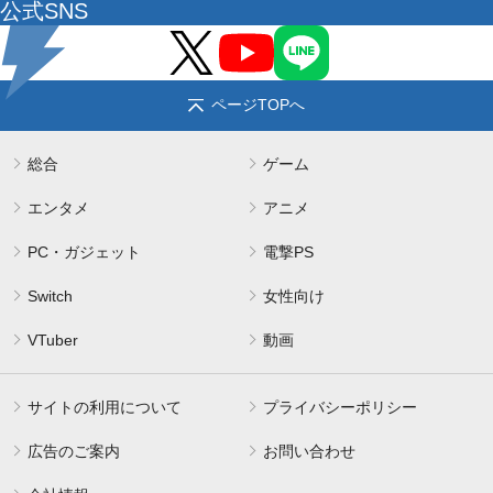
公式SNS
ページTOPへ
総合
ゲーム
エンタメ
アニメ
PC・ガジェット
電撃PS
Switch
女性向け
VTuber
動画
サイトの利用について
プライバシーポリシー
広告のご案内
お問い合わせ