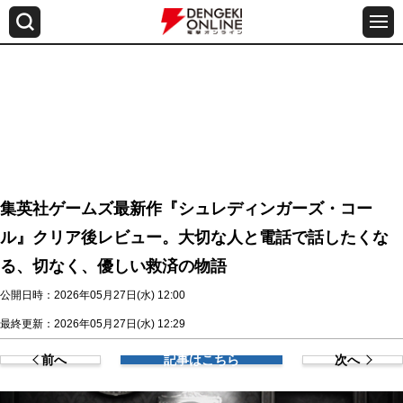
集英社ゲームズ最新作『シュレディンガーズ・コー
ル』クリア後レビュー。大切な人と電話で話したくな
る、切なく、優しい救済の物語
公開日時：2026年05月27日(水) 12:00
最終更新：2026年05月27日(水) 12:29
前へ
記事はこちら
次へ