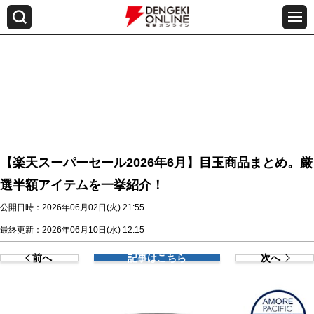
【楽天スーパーセール2026年6月】目玉商品まとめ。厳
選半額アイテムを一挙紹介！
公開日時：2026年06月02日(火) 21:55
最終更新：2026年06月10日(水) 12:15
前へ
記事はこちら
次へ