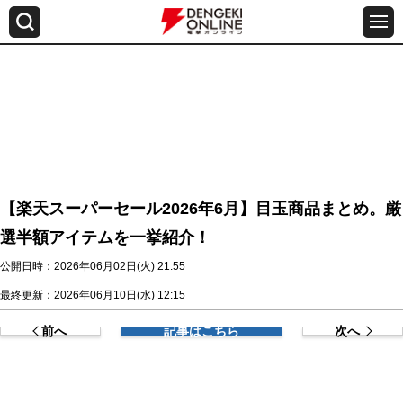
【楽天スーパーセール2026年6月】目玉商品まとめ。厳
選半額アイテムを一挙紹介！
公開日時：2026年06月02日(火) 21:55
最終更新：2026年06月10日(水) 12:15
前へ
記事はこちら
次へ