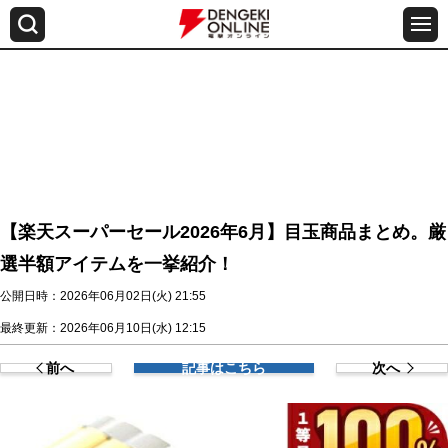
【楽天スーパーセール2026年6月】目玉商品まとめ。厳
選半額アイテムを一挙紹介！
公開日時：2026年06月02日(火) 21:55
最終更新：2026年06月10日(水) 12:15
前へ
記事はこちら
次へ