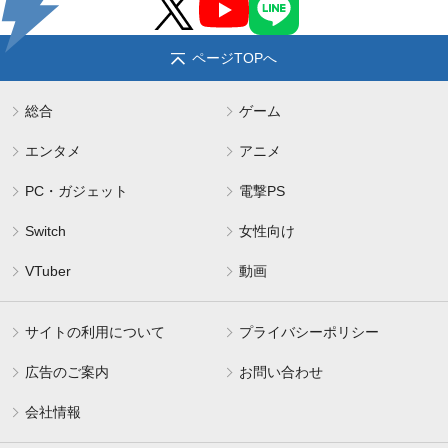
ページTOPへ
総合
ゲーム
エンタメ
アニメ
PC・ガジェット
電撃PS
Switch
女性向け
VTuber
動画
サイトの利用について
プライバシーポリシー
広告のご案内
お問い合わせ
会社情報