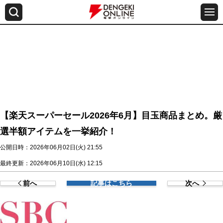
【楽天スーパーセール2026年6月】目玉商品まとめ。厳
選半額アイテムを一挙紹介！
公開日時：2026年06月02日(火) 21:55
最終更新：2026年06月10日(水) 12:15
前へ
記事はこちら
次へ