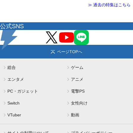
≫ 過去の特集はこちら
公式SNS
ページTOPへ
総合
ゲーム
エンタメ
アニメ
PC・ガジェット
電撃PS
Switch
女性向け
VTuber
動画