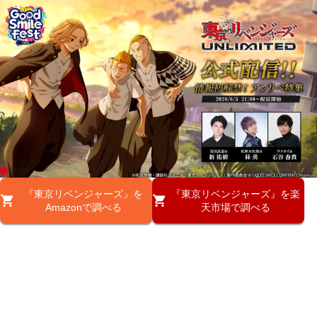
『東京リベンジャーズ』を
『東京リベンジャーズ』を楽
Amazonで調べる
天市場で調べる