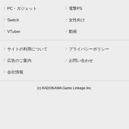
PC・ガジェット
電撃PS
Switch
女性向け
VTuber
動画
サイトの利用について
プライバシーポリシー
広告のご案内
お問い合わせ
会社情報
(c) KADOKAWA Game Linkage Inc.