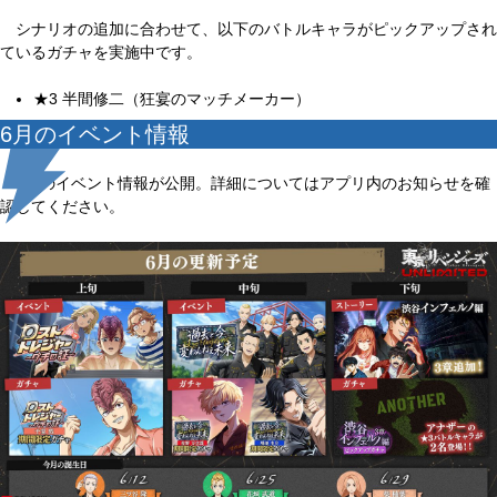
シナリオの追加に合わせて、以下のバトルキャラがピックアップされ
ているガチャを実施中です。
★3 半間修二（狂宴のマッチメーカー）
6月のイベント情報
6月のイベント情報が公開。詳細についてはアプリ内のお知らせを確
認してください。