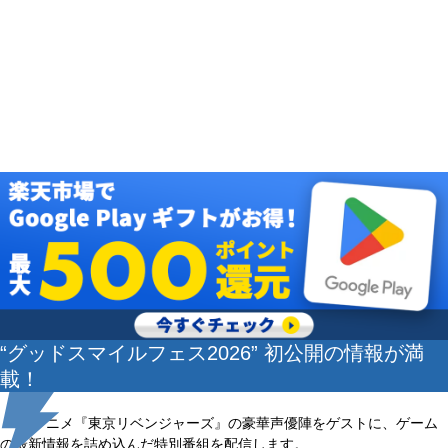
“グッドスマイルフェス2026” 初公開の情報が満
載！
TVアニメ『東京リベンジャーズ』の豪華声優陣をゲストに、ゲーム
の最新情報を詰め込んだ特別番組を配信します。