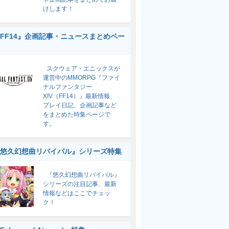
けします！
FF14』企画記事・ニュースまとめペー
スクウェア・エニックスが
運営中のMMORPG『ファイ
ナルファンタジー
XIV（FF14）』最新情報、
プレイ日記、企画記事など
をまとめた特集ページで
す。
悠久幻想曲リバイバル』シリーズ特集
『悠久幻想曲リバイバル』
シリーズの注目記事、最新
情報などはここでチェッ
ク！