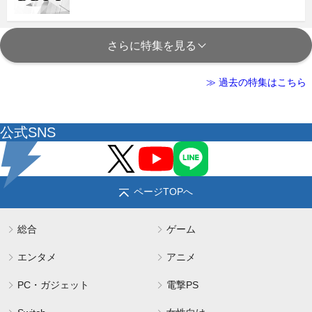
さらに特集を見る
≫ 過去の特集はこちら
公式SNS
ページTOPへ
総合
ゲーム
エンタメ
アニメ
PC・ガジェット
電撃PS