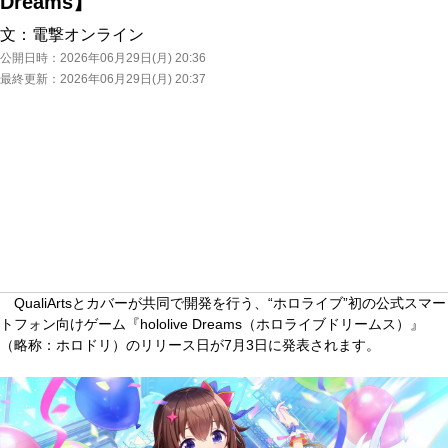
Dreams】
文：
電撃オンライン
公開日時：
2026年06月29日(月) 20:36
最終更新：
2026年06月29日(月) 20:37
QualiArtsとカバーが共同で開発を行う、“ホロライブ”初の公式スマー
トフォン向けゲーム『hololive Dreams（ホロライブドリームス）』
（略称：ホロドリ）のリリース日が7月3日に発表されます。