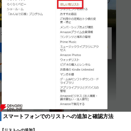
スマートフォンでのリストへの追加と確認方法
【リストへの追加】