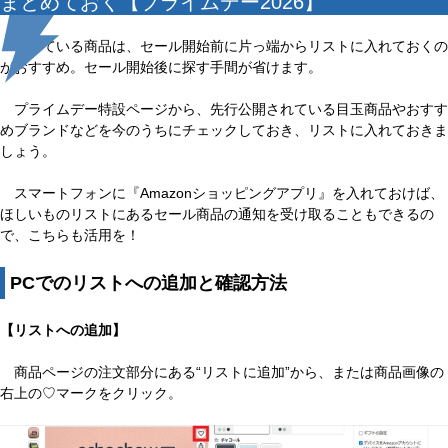
まとめておく【プライムデー2026】
狙っている商品は、セール開始前に片っ端からリストに入れておくの
がおすすめ。セール開始後に探す手間が省けます。
プライムデー特設ページから、先行公開されている目玉商品やおすす
めブランドなどを今のうちにチェックしておき、リストに入れておきま
しょう。
スマートフォンに『Amazonショッピングアプリ』を入れておけば、
ほしいものリストにあるセール商品の通知を受け取ることもできるの
で、こちらも活用を！
PCでのリストへの追加と確認方法
【リストへの追加】
商品ページの注文部分にある“リストに追加”から、または商品画像の
右上の♡マークをクリック。