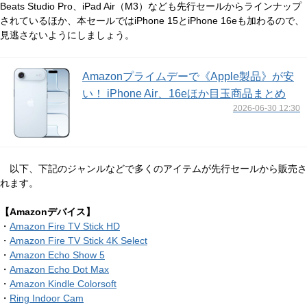
Beats Studio Pro、iPad Air（M3）なども先行セールからラインナップ
されているほか、本セールではiPhone 15とiPhone 16eも加わるので、
見逃さないようにしましょう。
Amazonプライムデーで《Apple製品》が安
い！ iPhone Air、16eほか目玉商品まとめ
2026-06-30 12:30
以下、下記のジャンルなどで多くのアイテムが先行セールから販売さ
れます。
【Amazonデバイス】
・
Amazon Fire TV Stick HD
・
Amazon Fire TV Stick 4K Select
・
Amazon Echo Show 5
・
Amazon Echo Dot Max
・
Amazon Kindle Colorsoft
・
Ring Indoor Cam