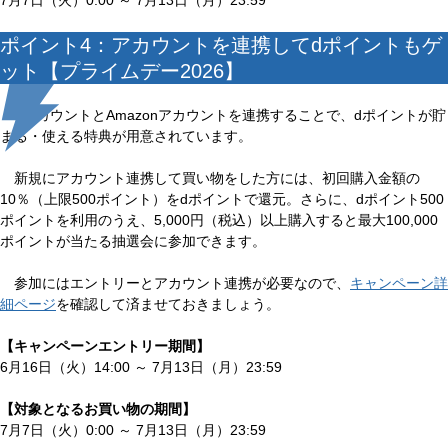
7月7日（火）0:00 ～ 7月13日（月）23:59
ポイント4：アカウントを連携してdポイントもゲ
ット【プライムデー2026】
dアカウントとAmazonアカウントを連携することで、dポイントが貯
まる・使える特典が用意されています。
新規にアカウント連携して買い物をした方には、初回購入金額の
10％（上限500ポイント）をdポイントで還元。さらに、dポイント500
ポイントを利用のうえ、5,000円（税込）以上購入すると最大100,000
ポイントが当たる抽選会に参加できます。
参加にはエントリーとアカウント連携が必要なので、
キャンペーン詳
細ページ
を確認して済ませておきましょう。
【キャンペーンエントリー期間】
6月16日（火）14:00 ～ 7月13日（月）23:59
【対象となるお買い物の期間】
7月7日（火）0:00 ～ 7月13日（月）23:59