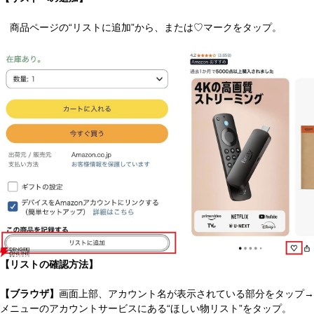
商品ページの“リストに追加”から、または♡マークをタップ。
【リストの確認方法】
【ブラウザ】
画面上部、アカウント名が表示されている部分をタップ→
メニューのアカウントサービスにある“ほしい物リスト”をタップ。