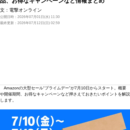
品、お得なキャンペーンなど情報まとめ
文：
電撃オンライン
公開日時：
2026年07月01日(水) 11:30
最終更新：
2026年07月12日(日) 02:59
Amazonの大型セール“プライムデー”が7月10日からスタート。概要
や開催期間、お得なキャンペーンなど押さえておきたいポイントを解説
します。