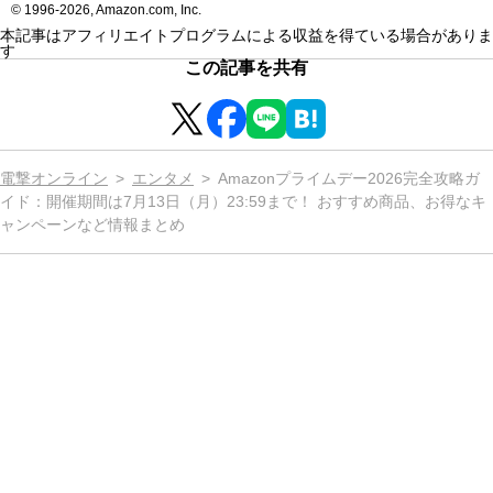
© 1996-2026, Amazon.com, Inc.
本記事はアフィリエイトプログラムによる収益を得ている場合がありま
す
この記事を共有
電撃オンライン
エンタメ
Amazonプライムデー2026完全攻略ガ
イド：開催期間は7月13日（月）23:59まで！ おすすめ商品、お得なキ
ャンペーンなど情報まとめ