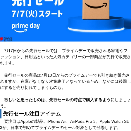
7月7日からの先行セールでは、プライムデーで販売される家電やフ
ァッション、日用品といった人気カテゴリーの一部商品が先行で販売さ
れます。
先行セールの商品は7月10日からのプライムデーでも引き続き販売さ
れますが、在庫がなくなり次第終了となっているため、なかには後回し
にすると売り切れてしまうものも。
欲しいと思ったものは、先行セールの時点で購入するように
しましょ
う。
先行セール注目アイテム
要注目はAppleの製品。iPhone Air、AirPods Pro 3、Apple Watch SE
3が、日本で初めてプライムデーのセール対象として登場します。