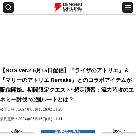
【NGS ver.2 5月15日配信】『ライザのアトリエ』＆
『マリーのアトリエ Remake』とのコラボアイテムが
配信開始。期間限定クエスト“想定演習：流力苛攻のエ
ネミー討伐”の別ルートとは？
公開日時：2024年05月15日(水) 11:20
最終更新：2024年05月15日(水) 11:11
前へ
記事はこちら
次へ