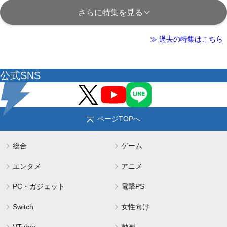
さらに特集を見る
≫ 過去の特集はこちら
公式SNS
ページTOPへ
総合
ゲーム
エンタメ
アニメ
PC・ガジェット
電撃PS
Switch
女性向け