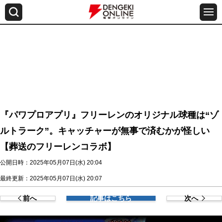
『パワプロアプリ』フリーレンのオリジナル球種は“ゾ
ルトラーク”。キャッチャーが無事で済むかが怪しい
【葬送のフリーレンコラボ】
公開日時：2025年05月07日(水) 20:04
最終更新：2025年05月07日(水) 20:07
前へ
記事はこちら
次へ