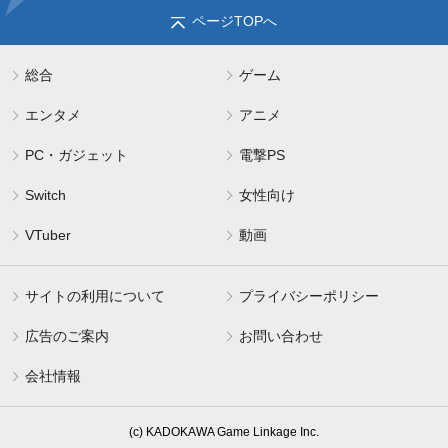
ページTOPへ
総合
ゲーム
エンタメ
アニメ
PC・ガジェット
電撃PS
Switch
女性向け
VTuber
動画
サイトの利用について
プライバシーポリシー
広告のご案内
お問い合わせ
会社情報
(c) KADOKAWA Game Linkage Inc.