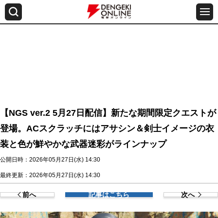
【NGS ver.2 5月27日配信】新たな期間限定クエストが
登場。ACスクラッチにはアサシン＆剣士イメージの衣
装と色が鮮やかな武器迷彩がラインナップ
公開日時：2026年05月27日(水) 14:30
最終更新：2026年05月27日(水) 14:30
前へ
記事はこちら
次へ