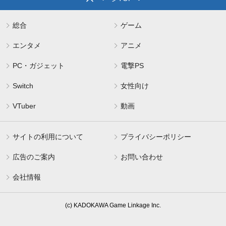
総合
ゲーム
エンタメ
アニメ
PC・ガジェット
電撃PS
Switch
女性向け
VTuber
動画
サイトの利用について
プライバシーポリシー
広告のご案内
お問い合わせ
会社情報
(c) KADOKAWA Game Linkage Inc.