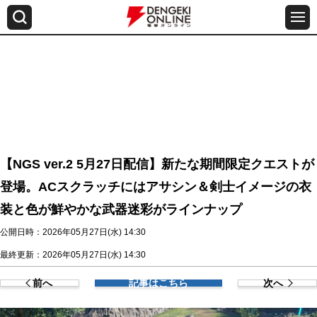
【NGS ver.2 5月27日配信】新たな期間限定クエストが
登場。ACスクラッチにはアサシン＆剣士イメージの衣
装と色が鮮やかな武器迷彩がラインナップ
公開日時：2026年05月27日(水) 14:30
最終更新：2026年05月27日(水) 14:30
前へ
記事はこちら
次へ