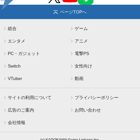
ページTOPへ
総合
ゲーム
エンタメ
アニメ
PC・ガジェット
電撃PS
Switch
女性向け
VTuber
動画
サイトの利用について
プライバシーポリシー
広告のご案内
お問い合わせ
会社情報