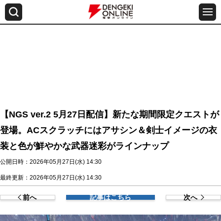
【NGS ver.2 5月27日配信】新たな期間限定クエストが
登場。ACスクラッチにはアサシン＆剣士イメージの衣
装と色が鮮やかな武器迷彩がラインナップ
公開日時：2026年05月27日(水) 14:30
最終更新：2026年05月27日(水) 14:30
前へ
記事はこちら
次へ