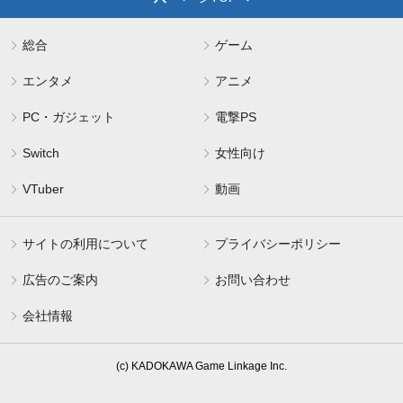
総合
ゲーム
エンタメ
アニメ
PC・ガジェット
電撃PS
Switch
女性向け
VTuber
動画
サイトの利用について
プライバシーポリシー
広告のご案内
お問い合わせ
会社情報
(c) KADOKAWA Game Linkage Inc.