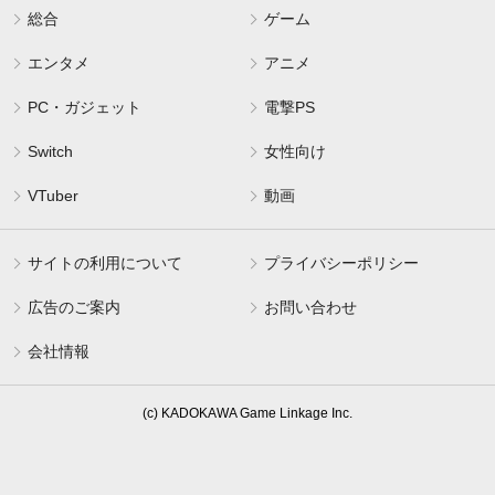
総合
ゲーム
エンタメ
アニメ
PC・ガジェット
電撃PS
Switch
女性向け
VTuber
動画
サイトの利用について
プライバシーポリシー
広告のご案内
お問い合わせ
会社情報
(c) KADOKAWA Game Linkage Inc.