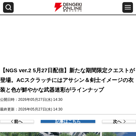
【NGS ver.2 5月27日配信】新たな期間限定クエストが
登場。ACスクラッチにはアサシン＆剣士イメージの衣
装と色が鮮やかな武器迷彩がラインナップ
公開日時：2026年05月27日(水) 14:30
最終更新：2026年05月27日(水) 14:30
前へ
記事はこちら
次へ