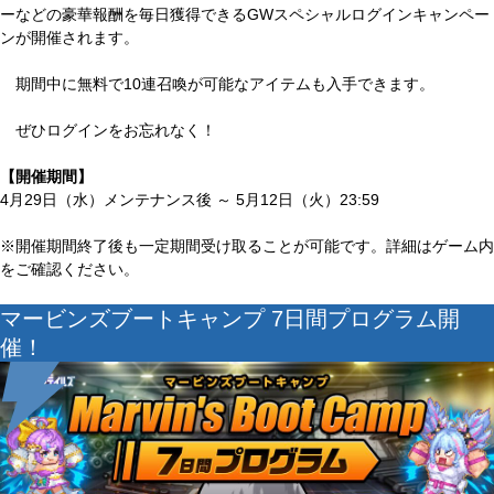
ーなどの豪華報酬を毎日獲得できるGWスペシャルログインキャンペー
ンが開催されます。
期間中に無料で10連召喚が可能なアイテムも入手できます。
ぜひログインをお忘れなく！
【開催期間】
4月29日（水）メンテナンス後 ～ 5月12日（火）23:59
※開催期間終了後も一定期間受け取ることが可能です。詳細はゲーム内
をご確認ください。
マービンズブートキャンプ 7日間プログラム開
催！