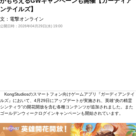
がもらえるGWキャンペーンも開催【ガーディア
ンテイルズ】
文：
電撃オンライン
公開日時：
2026年04月29日(水) 19:00
KongStudiosのスマートフォン向けゲームアプリ『ガーディアンテイ
ルズ』において、4月29日にアップデートが実施され、英雄“炎の精霊
シンティラ”の開花開放を含む各種コンテンツが追加されました。また
ゴールデンウィークログインキャンペーンも開始されています。