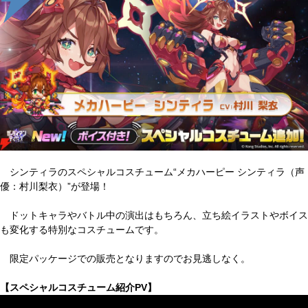
シンティラのスペシャルコスチューム“メカハーピー シンティラ（声
優：村川梨衣）”が登場！
ドットキャラやバトル中の演出はもちろん、立ち絵イラストやボイス
も変化する特別なコスチュームです。
限定パッケージでの販売となりますのでお見逃しなく。
【スペシャルコスチューム紹介PV】