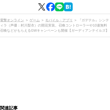
電撃オンライン
ゲーム
モバイル・アプリ
『ガデテル』シンテ
ィラ（声優：村川梨衣）の開花実装。召喚コントローラーや10連無料
召喚などがもらえるGWキャンペーンも開催【ガーディアンテイルズ】
関連記事