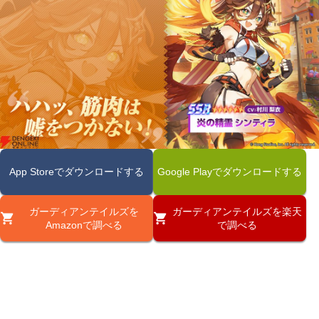
App Storeでダウンロードする
Google Playでダウンロードする
ガーディアンテイルズを
ガーディアンテイルズを楽天
Amazonで調べる
で調べる