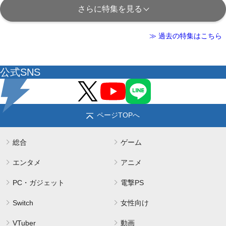
さらに特集を見る
≫ 過去の特集はこちら
公式SNS
ページTOPへ
総合
ゲーム
エンタメ
アニメ
PC・ガジェット
電撃PS
Switch
女性向け
VTuber
動画