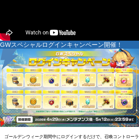
GWスペシャルログインキャンペーン開催！
ゴールデンウィーク期間中にログインするだけで、召喚コントローラ