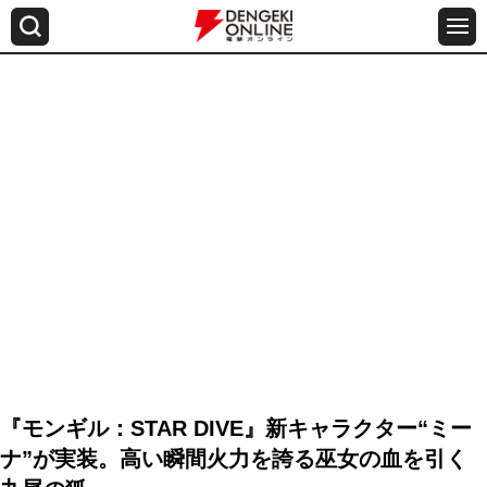
『モンギル：STAR DIVE』新キャラクター“ミー
ナ”が実装。高い瞬間火力を誇る巫女の血を引く