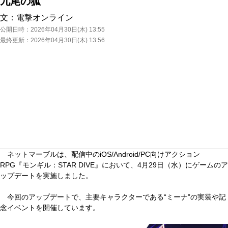
九尾の狐
文：
電撃オンライン
公開日時：
2026年04月30日(木) 13:55
最終更新：
2026年04月30日(木) 13:56
ネットマーブルは、配信中のiOS/Android/PC向けアクション
RPG『モンギル：STAR DIVE』において、4月29日（水）にゲームのア
ップデートを実施しました。
今回のアップデートで、主要キャラクターである“ミーナ”の実装や記
念イベントを開催しています。