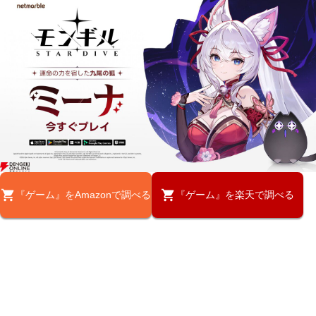
『ゲーム』をAmazonで調べる
『ゲーム』を楽天で調べる