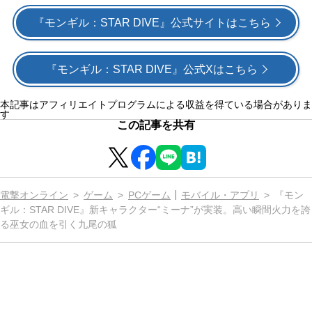
『モンギル：STAR DIVE』公式サイトはこちら
『モンギル：STAR DIVE』公式Xはこちら
本記事はアフィリエイトプログラムによる収益を得ている場合がありま
す
この記事を共有
電撃オンライン
ゲーム
PCゲーム
モバイル・アプリ
『モン
ギル：STAR DIVE』新キャラクター“ミーナ”が実装。高い瞬間火力を誇
る巫女の血を引く九尾の狐