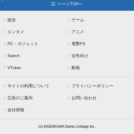
ページTOPへ
総合
ゲーム
エンタメ
アニメ
PC・ガジェット
電撃PS
Switch
女性向け
VTuber
動画
サイトの利用について
プライバシーポリシー
広告のご案内
お問い合わせ
会社情報
(c) KADOKAWA Game Linkage Inc.