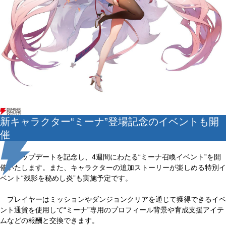
新キャラクター“ミーナ”登場記念のイベントも開
催
本アップデートを記念し、4週間にわたる“ミーナ召喚イベント”を開
催いたします。また、キャラクターの追加ストーリーが楽しめる特別イ
ベント“残影を秘めし炎”も実施予定です。
プレイヤーはミッションやダンジョンクリアを通じて獲得できるイベ
ント通貨を使用して“ミーナ”専用のプロフィール背景や育成支援アイテ
ムなどの報酬と交換できます。