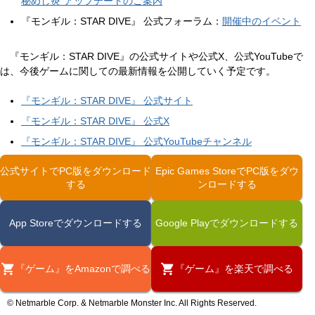
秘めし炎”アップデートのご案内
『モンギル：STAR DIVE』 公式フォーラム：
開催中のイベント
『モンギル：STAR DIVE』の公式サイトや公式X、公式YouTubeで
は、今後ゲームに関しての最新情報を公開していく予定です。
『モンギル：STAR DIVE』 公式サイト
『モンギル：STAR DIVE』 公式X
『モンギル：STAR DIVE』 公式YouTubeチャンネル
公式サイトでPC版をダウンロード
Epic Games StoreでPC版をダウ
する
App Storeでダウンロードする
Google Playでダウンロードする
『ゲーム』をAmazonで調べる
『ゲーム』を楽天で調べる
© Netmarble Corp. & Netmarble Monster Inc. All Rights Reserved.