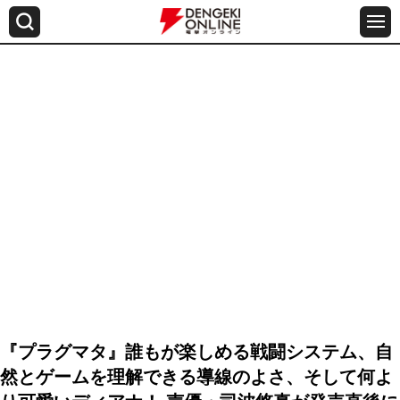
『プラグマタ』誰もが楽しめる戦闘システム、自
然とゲームを理解できる導線のよさ、そして何よ