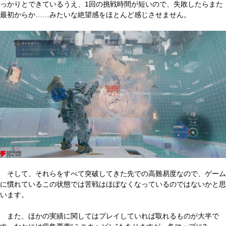
っかりとできているうえ、1回の挑戦時間が短いので、失敗したらまた
最初からか……みたいな絶望感をほとんど感じさせません。
そして、それらをすべて突破してきた先での高難易度なので、ゲーム
に慣れているこの状態では苦戦はほぼなくなっているのではないかと思
います。
また、ほかの実績に関してはプレイしていれば取れるものが大半で