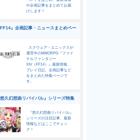
や企画記事をまとめてお届
けします！
FF14』企画記事・ニュースまとめペー
スクウェア・エニックスが
運営中のMMORPG『ファイ
ナルファンタジー
XIV（FF14）』最新情報、
プレイ日記、企画記事など
をまとめた特集ページで
す。
悠久幻想曲リバイバル』シリーズ特集
『悠久幻想曲リバイバル』
シリーズの注目記事、最新
情報などはここでチェッ
ク！