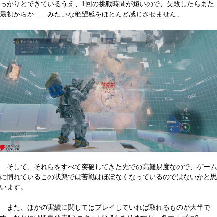
っかりとできているうえ、1回の挑戦時間が短いので、失敗したらまた
最初からか……みたいな絶望感をほとんど感じさせません。
そして、それらをすべて突破してきた先での高難易度なので、ゲーム
に慣れているこの状態では苦戦はほぼなくなっているのではないかと思
います。
また、ほかの実績に関してはプレイしていれば取れるものが大半で