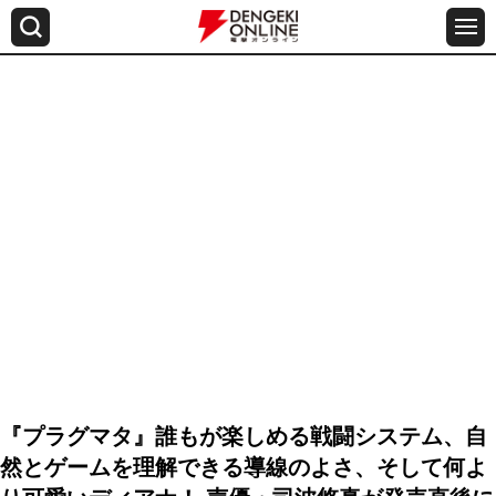
『プラグマタ』誰もが楽しめる戦闘システム、自
然とゲームを理解できる導線のよさ、そして何よ