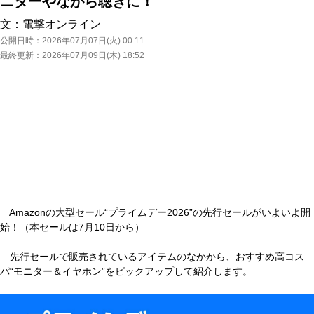
ニターやながら聴きに！
文：
電撃オンライン
公開日時：
2026年07月07日(火) 00:11
最終更新：
2026年07月09日(木) 18:52
Amazonの大型セール“プライムデー2026”の先行セールがいよいよ開
始！（本セールは7月10日から）
先行セールで販売されているアイテムのなかから、おすすめ高コス
パ“モニター＆イヤホン”をピックアップして紹介します。