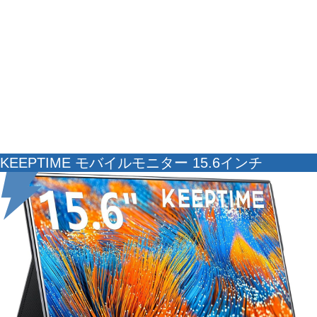
KEEPTIME モバイルモニター 15.6インチ