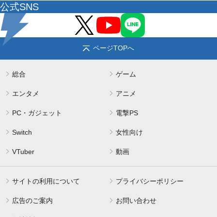
公式SNS
ページTOPへ
総合
ゲーム
エンタメ
アニメ
PC・ガジェット
電撃PS
Switch
女性向け
VTuber
動画
サイトの利用について
プライバシーポリシー
広告のご案内
お問い合わせ