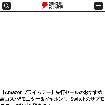
【Amazonプライムデー】先行セールのおすすめ
高コスパ“モニター＆イヤホン”。Switchのサブモ