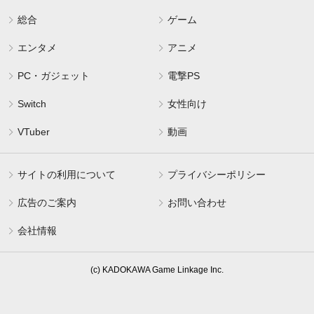
総合
ゲーム
エンタメ
アニメ
PC・ガジェット
電撃PS
Switch
女性向け
VTuber
動画
サイトの利用について
プライバシーポリシー
広告のご案内
お問い合わせ
会社情報
(c) KADOKAWA Game Linkage Inc.