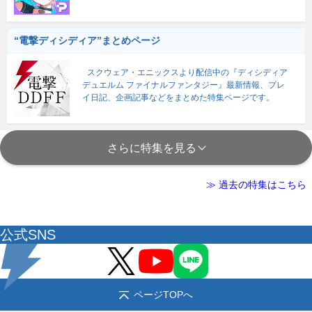
“電撃ディシディア”まとめページ
スクウェア・エニックスより配信中の『ディシディア
デュエルム ファイナルファンタジー』最新情報、プレ
イ日記、企画記事などをまとめた特集ページです。
さらに特集を見る
≫ 過去の特集はこちら
公式SNS
ページTOPへ