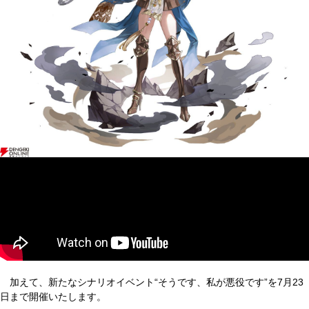
加えて、新たなシナリオイベント“そうです、私が悪役です”を7月23
日まで開催いたします。