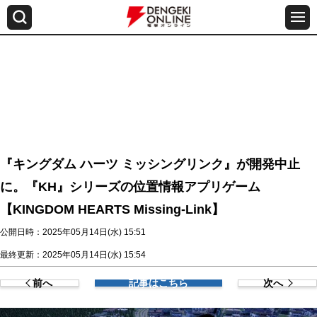
『キングダム ハーツ ミッシングリンク』が開発中止
に。『KH』シリーズの位置情報アプリゲーム
【KINGDOM HEARTS Missing-Link】
公開日時：2025年05月14日(水) 15:51
最終更新：2025年05月14日(水) 15:54
前へ
記事はこちら
次へ