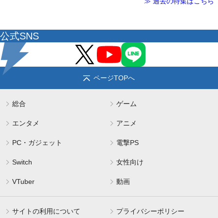
≫ 過去の特集はこちら
公式SNS
ページTOPへ
総合
ゲーム
エンタメ
アニメ
PC・ガジェット
電撃PS
Switch
女性向け
VTuber
動画
サイトの利用について
プライバシーポリシー