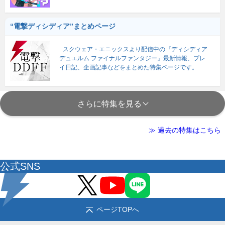
“電撃ディシディア”まとめページ
スクウェア・エニックスより配信中の『ディシディア
デュエルム ファイナルファンタジー』最新情報、プレ
イ日記、企画記事などをまとめた特集ページです。
さらに特集を見る
≫ 過去の特集はこちら
公式SNS
ページTOPへ