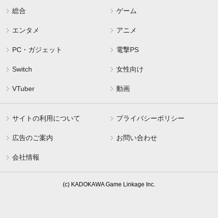
総合
ゲーム
エンタメ
アニメ
PC・ガジェット
電撃PS
Switch
女性向け
VTuber
動画
サイトの利用について
プライバシーポリシー
広告のご案内
お問い合わせ
会社情報
(c) KADOKAWA Game Linkage Inc.