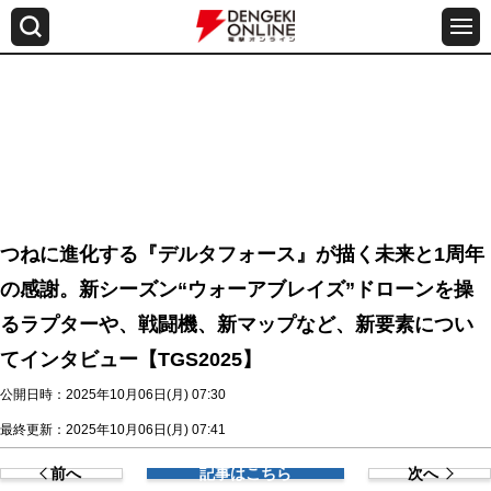
つねに進化する『デルタフォース』が描く未来と1周年
の感謝。新シーズン“ウォーアブレイズ”ドローンを操
るラプターや、戦闘機、新マップなど、新要素につい
てインタビュー【TGS2025】
公開日時：2025年10月06日(月) 07:30
最終更新：2025年10月06日(月) 07:41
前へ
記事はこちら
次へ