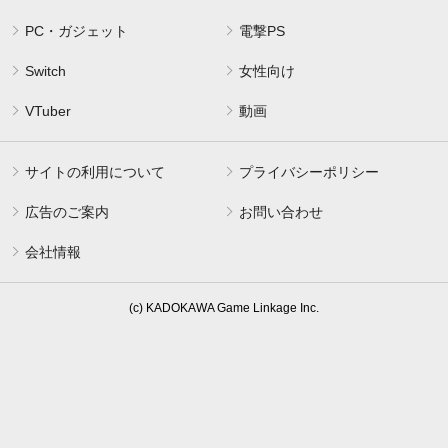
PC・ガジェット
電撃PS
Switch
女性向け
VTuber
動画
サイトの利用について
プライバシーポリシー
広告のご案内
お問い合わせ
会社情報
(c) KADOKAWA Game Linkage Inc.