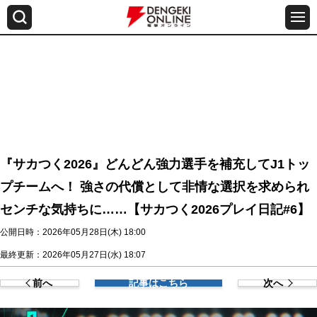
『サカつく2026』どんどん強力選手を補充してJ1トッ
プチームへ！ 強さの代償として非情な選択を求められ
センチな気持ちに……【サカつく2026プレイ日記#6】
公開日時：2026年05月28日(木) 18:00
最終更新：2026年05月27日(水) 18:07
前へ
記事はこちら
次へ