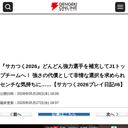
『サカつく2026』どんどん強力選手を補充してJ1トッ
プチームへ！ 強さの代償として非情な選択を求められ
センチな気持ちに……【サカつく2026プレイ日記#6】
公開日時：2026年05月28日(木) 18:00
最終更新：2026年05月27日(水) 18:07
前へ
記事はこちら
次へ