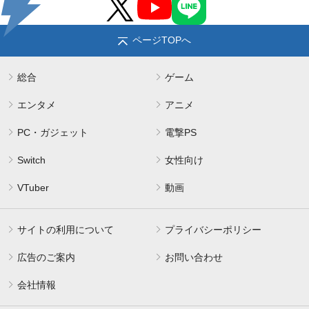
ページTOPへ
総合
ゲーム
エンタメ
アニメ
PC・ガジェット
電撃PS
Switch
女性向け
VTuber
動画
サイトの利用について
プライバシーポリシー
広告のご案内
お問い合わせ
会社情報