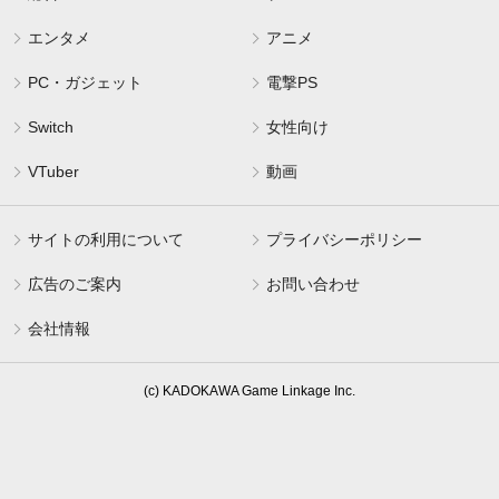
エンタメ
アニメ
PC・ガジェット
電撃PS
Switch
女性向け
VTuber
動画
サイトの利用について
プライバシーポリシー
広告のご案内
お問い合わせ
会社情報
(c) KADOKAWA Game Linkage Inc.