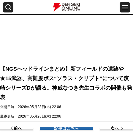
【NGSヘッドラインまとめ】新フィールドの遺跡や
★15武器、高難度ボス“ソラス・クリプト”について濱
崎シリーズDが語る。神威なつき先生コラボの開催も発
表
公開日時：2026年05月28日(木) 22:06
最終更新：2026年05月28日(木) 22:06
前へ
記事はこちら
次へ