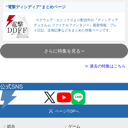
“電撃ディシディア”まとめページ
スクウェア・エニックスより配信中の『ディシディア
デュエルム ファイナルファンタジー』最新情報、プレ
イ日記、企画記事などをまとめた特集ページです。
さらに特集を見る
≫ 過去の特集はこちら
公式SNS
ページTOPへ
総合
ゲーム