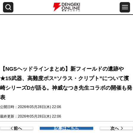
【NGSヘッドラインまとめ】新フィールドの遺跡や
★15武器、高難度ボス“ソラス・クリプト”について濱
崎シリーズDが語る。神威なつき先生コラボの開催も発
表
公開日時：2026年05月28日(木) 22:06
最終更新：2026年05月28日(木) 22:06
前へ
記事はこちら
次へ