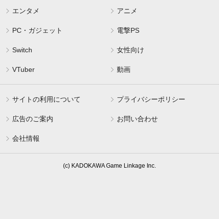
エンタメ
アニメ
PC・ガジェット
電撃PS
Switch
女性向け
VTuber
動画
サイトの利用について
プライバシーポリシー
広告のご案内
お問い合わせ
会社情報
(c) KADOKAWA Game Linkage Inc.