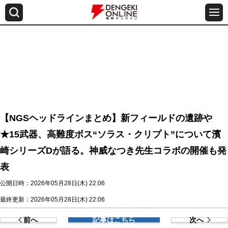
【NGSヘッドラインまとめ】新フィールドの遺跡や
★15武器、高難度ボス“ソラス・クリプト”について濱
崎シリーズDが語る。神威なつき先生コラボの開催も発
表
公開日時：2026年05月28日(木) 22:06
最終更新：2026年05月28日(木) 22:06
前へ
記事はこちら
次へ