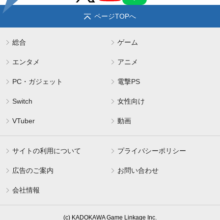
ページTOPへ
総合
ゲーム
エンタメ
アニメ
PC・ガジェット
電撃PS
Switch
女性向け
VTuber
動画
サイトの利用について
プライバシーポリシー
広告のご案内
お問い合わせ
会社情報
(c) KADOKAWA Game Linkage Inc.