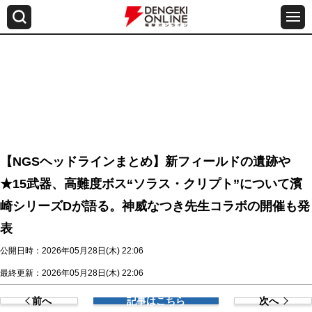
【NGSヘッドラインまとめ】新フィールドの遺跡や
★15武器、高難度ボス“ソラス・クリプト”について濱
崎シリーズDが語る。神威なつき先生コラボの開催も発
表
公開日時：2026年05月28日(木) 22:06
最終更新：2026年05月28日(木) 22:06
前へ
記事はこちら
次へ