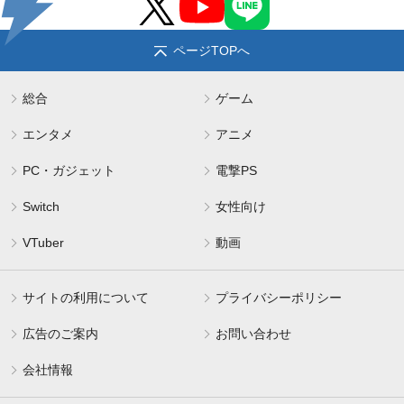
ページTOPへ
総合
ゲーム
エンタメ
アニメ
PC・ガジェット
電撃PS
Switch
女性向け
VTuber
動画
サイトの利用について
プライバシーポリシー
広告のご案内
お問い合わせ
会社情報