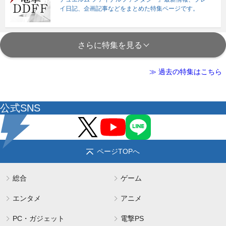
イ日記、企画記事などをまとめた特集ページです。
さらに特集を見る
≫ 過去の特集はこちら
公式SNS
ページTOPへ
総合
ゲーム
エンタメ
アニメ
PC・ガジェット
電撃PS