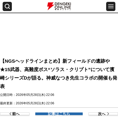
【NGSヘッドラインまとめ】新フィールドの遺跡や
★15武器、高難度ボス“ソラス・クリプト”について濱
崎シリーズDが語る。神威なつき先生コラボの開催も発
表
公開日時：2026年05月28日(木) 22:06
最終更新：2026年05月28日(木) 22:06
前へ
記事はこちら
次へ