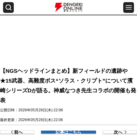
【NGSヘッドラインまとめ】新フィールドの遺跡や
★15武器、高難度ボス“ソラス・クリプト”について濱
崎シリーズDが語る。神威なつき先生コラボの開催も発
表
公開日時：2026年05月28日(木) 22:06
最終更新：2026年05月28日(木) 22:06
前へ
記事はこちら
次へ