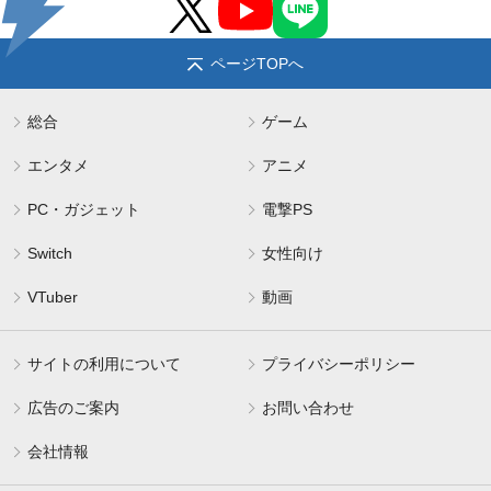
ページTOPへ
総合
ゲーム
エンタメ
アニメ
PC・ガジェット
電撃PS
Switch
女性向け
VTuber
動画
サイトの利用について
プライバシーポリシー
広告のご案内
お問い合わせ
会社情報