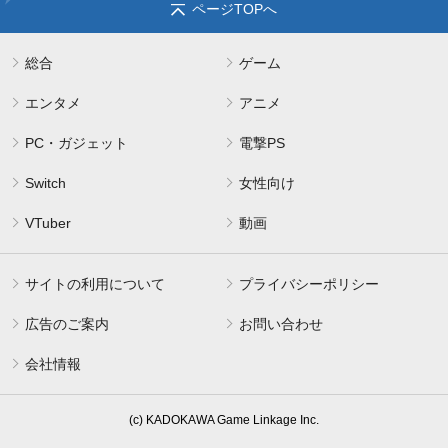
ページTOPへ
総合
ゲーム
エンタメ
アニメ
PC・ガジェット
電撃PS
Switch
女性向け
VTuber
動画
サイトの利用について
プライバシーポリシー
広告のご案内
お問い合わせ
会社情報
(c) KADOKAWA Game Linkage Inc.