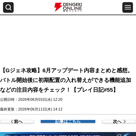
【Gジェネ攻略】6月アップデート内容まとめと感想。
バトル開始後に初期配置の入れ替えができる機能追加
などの注目内容をチェック！【プレイ日記#55】
公開日時：2026年06月03日(水) 12:20
最終更新：2026年06月11日(木) 14:12
前へ
記事はこちら
次へ