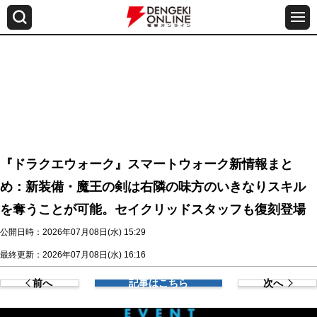
『ドラクエウォーク』スマートウォーク新情報まと
め：新装備・魔王の剣は右隣の味方のいきなりスキル
を奪うことが可能。セイクリッドスタッフも復刻登場
公開日時：2026年07月08日(水) 15:29
最終更新：2026年07月08日(水) 16:16
前へ
記事はこちら
次へ