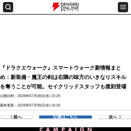
『ドラクエウォーク』スマートウォーク新情報まと
め：新装備・魔王の剣は右隣の味方のいきなりスキル
を奪うことが可能。セイクリッドスタッフも復刻登場
公開日時：2026年07月08日(水) 15:29
最終更新：2026年07月08日(水) 16:16
前へ
記事はこちら
次へ