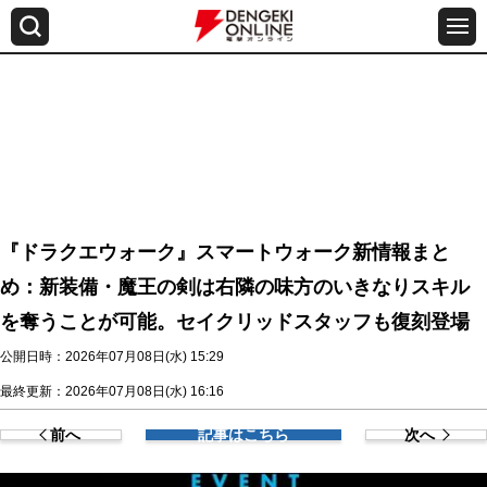
『ドラクエウォーク』スマートウォーク新情報まと
め：新装備・魔王の剣は右隣の味方のいきなりスキル
を奪うことが可能。セイクリッドスタッフも復刻登場
公開日時：2026年07月08日(水) 15:29
最終更新：2026年07月08日(水) 16:16
前へ
記事はこちら
次へ