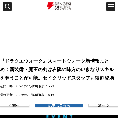
『ドラクエウォーク』スマートウォーク新情報まと
め：新装備・魔王の剣は右隣の味方のいきなりスキル
を奪うことが可能。セイクリッドスタッフも復刻登場
公開日時：2026年07月08日(水) 15:29
最終更新：2026年07月08日(水) 16:16
前へ
記事はこちら
次へ