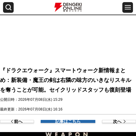
『ドラクエウォーク』スマートウォーク新情報まと
め：新装備・魔王の剣は右隣の味方のいきなりスキル
を奪うことが可能。セイクリッドスタッフも復刻登場
公開日時：2026年07月08日(水) 15:29
最終更新：2026年07月08日(水) 16:16
前へ
記事はこちら
次へ