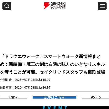
『ドラクエウォーク』スマートウォーク新情報まと
め：新装備・魔王の剣は右隣の味方のいきなりスキル
を奪うことが可能。セイクリッドスタッフも復刻登場
公開日時：2026年07月08日(水) 15:29
最終更新：2026年07月08日(水) 16:16
前へ
記事はこちら
次へ