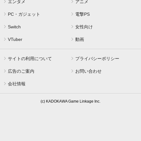
エンタメ
アニメ
PC・ガジェット
電撃PS
Switch
女性向け
VTuber
動画
サイトの利用について
プライバシーポリシー
広告のご案内
お問い合わせ
会社情報
(c) KADOKAWA Game Linkage Inc.