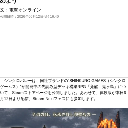
めよう
文：
電撃オンライン
公開日時：
2026年06月12日(金) 16:40
シンクロバレーは、同社ブランドの“SHINKURO GAMES（シンクロ
ゲームス）”が開発中の先読み型デッキ構築RPG『覚醒：鬼ヶ島』につ
いて、Steamストアページを公開しました。あわせて、体験版が本日6
月12日より配信、Steam Nextフェスにも参加します。