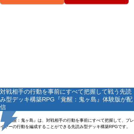
対戦相手の行動を事前にすべて把握して戦う先読
み型デッキ構築RPG『覚醒：鬼ヶ島』体験版が配
信
『覚醒：鬼ヶ島』は、対戦相手の行動を事前にすべて把握して、プレ
イヤーの行動を編成することができる先読み型デッキ構築RPGです。