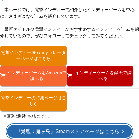
本ページでは、電撃インディーで紹介したインディーゲームを中心
に、さまざまなゲームを紹介しています。
最新タイトルや電撃インディーがおすすめするインディーゲームを紹
介しているので、ぜひフォローしてチェックしてみてください。
電撃インディーSteamキュレータ
ーページはこちら
インディーゲームをAmazonで
インディーゲームを楽天で調
調べる
べる
電撃インディーの特集ページはこ
ちら
※画像は開発中のものです。
『覚醒：鬼ヶ島』Steamストアページはこちら