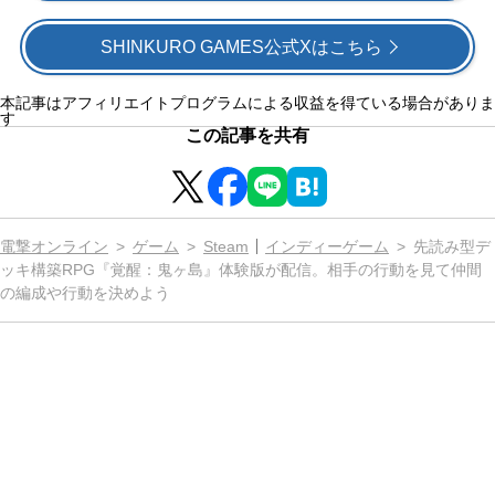
SHINKURO GAMES公式Xはこちら
本記事はアフィリエイトプログラムによる収益を得ている場合がありま
す
この記事を共有
電撃オンライン
ゲーム
Steam
インディーゲーム
先読み型デ
ッキ構築RPG『覚醒：鬼ヶ島』体験版が配信。相手の行動を見て仲間
の編成や行動を決めよう