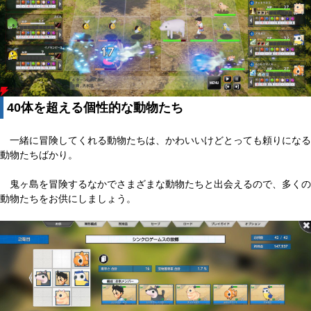
40体を超える個性的な動物たち
一緒に冒険してくれる動物たちは、かわいいけどとっても頼りになる
動物たちばかり。
鬼ヶ島を冒険するなかでさまざまな動物たちと出会えるので、多くの
動物たちをお供にしましょう。