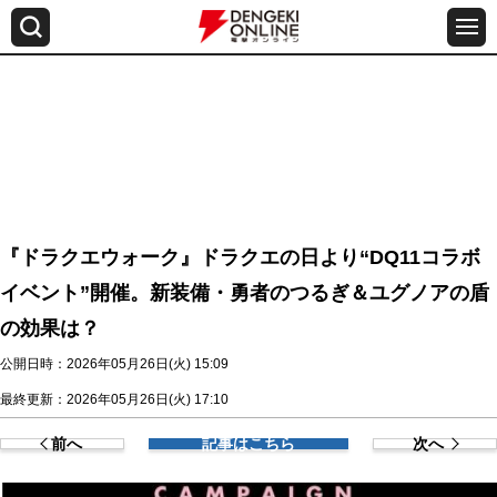
『ドラクエウォーク』ドラクエの日より“DQ11コラボ
イベント”開催。新装備・勇者のつるぎ＆ユグノアの盾
の効果は？
公開日時：2026年05月26日(火) 15:09
最終更新：2026年05月26日(火) 17:10
前へ
記事はこちら
次へ