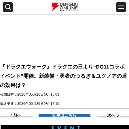
『ドラクエウォーク』ドラクエの日より“DQ11コラボ
イベント”開催。新装備・勇者のつるぎ＆ユグノアの盾
の効果は？
公開日時：2026年05月26日(火) 15:09
最終更新：2026年05月26日(火) 17:10
前へ
記事はこちら
次へ