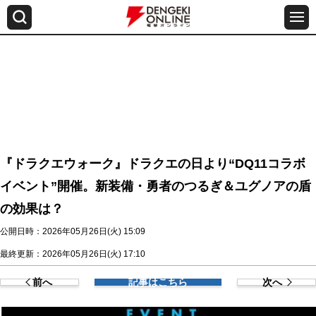
『ドラクエウォーク』ドラクエの日より“DQ11コラボ
イベント”開催。新装備・勇者のつるぎ＆ユグノアの盾
の効果は？
公開日時：2026年05月26日(火) 15:09
最終更新：2026年05月26日(火) 17:10
前へ
記事はこちら
次へ