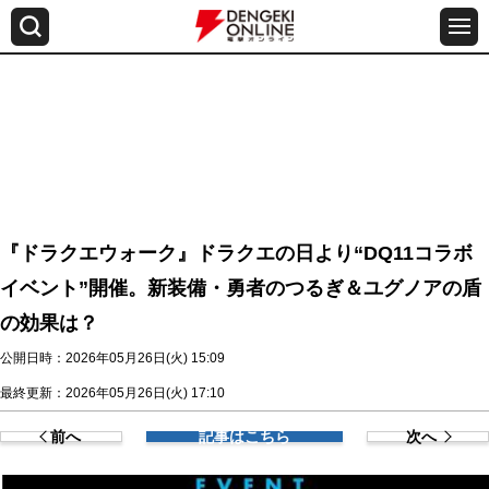
『ドラクエウォーク』ドラクエの日より“DQ11コラボ
イベント”開催。新装備・勇者のつるぎ＆ユグノアの盾
の効果は？
公開日時：2026年05月26日(火) 15:09
最終更新：2026年05月26日(火) 17:10
前へ
記事はこちら
次へ