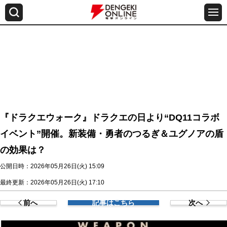
『ドラクエウォーク』ドラクエの日より“DQ11コラボ
イベント”開催。新装備・勇者のつるぎ＆ユグノアの盾
の効果は？
公開日時：2026年05月26日(火) 15:09
最終更新：2026年05月26日(火) 17:10
前へ
記事はこちら
次へ