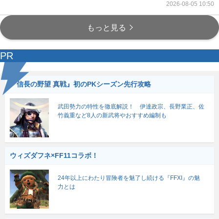
2026-08-05 10:50
もっと見る
PR
『信長の野望 真戦』初のPKシーズン先行攻略
武田勢力の特性を徹底解説！ 伊達政宗、長野業正、佐
竹義重など8人の新武将やおすすめ編制も
ウィズダフネ×FF11コラボ！
24年以上にわたり冒険者を魅了し続ける『FFXI』の魅
力とは