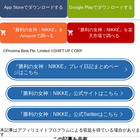
App Storeでダウンロードする
Google Playでダウンロードする
『勝利の女神：NIKKE』を
『勝利の女神：NIKKE』を楽
Amazonで調べる
天市場で調べる
©Proxima Beta Pte. Limited ©SHIFT UP CORP.
『勝利の女神：NIKKE』プレイ日記まとめペー
ジはこちら
『勝利の女神：NIKKE』公式サイトはこちら
『勝利の女神：NIKKE』公式Twitterはこちら
本記事はアフィリエイトプログラムによる収益を得ている場合がありま
す
この記事を共有