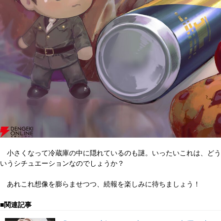
小さくなって冷蔵庫の中に隠れているのも謎。いったいこれは、どう
いうシチュエーションなのでしょうか？
あれこれ想像を膨らませつつ、続報を楽しみに待ちましょう！
■関連記事