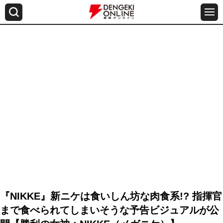
『NIKKE』新ニケは食いしん坊な肉食系!? 指揮官
まで食べられてしまいそうな予告ビジュアルが公