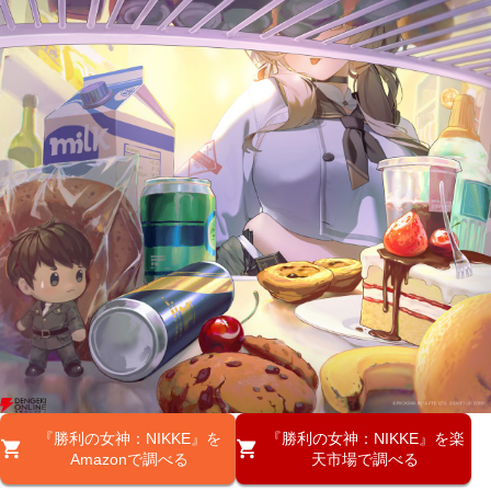
『勝利の女神：NIKKE』を
『勝利の女神：NIKKE』を楽
Amazonで調べる
天市場で調べる