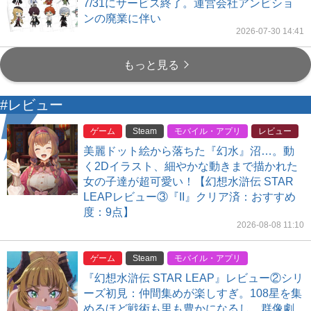
7/31にサービス終了。運営会社アンビショ
ンの廃業に伴い
2026-07-30 14:41
もっと見る
#レビュー
ゲーム
Steam
モバイル・アプリ
レビュー
美麗ドット絵から落ちた『幻水』沼…。動
く2Dイラスト、細やかな動きまで描かれた
女の子達が超可愛い！【幻想水滸伝 STAR
LEAPレビュー③『II』クリア済：おすすめ
度：9点】
2026-08-08 11:10
ゲーム
Steam
モバイル・アプリ
『幻想水滸伝 STAR LEAP』レビュー②シリ
ーズ初見：仲間集めが楽しすぎ。108星を集
めるほど戦術も里も豊かになるし、群像劇