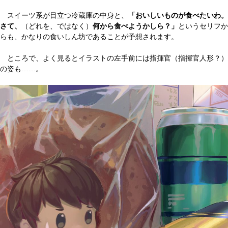
スイーツ系が目立つ冷蔵庫の中身と、
「おいしいものが食べたいわ。
さて、
（どれを、ではなく）
何から食べようかしら？」
というセリフか
らも、かなりの食いしん坊であることが予想されます。
ところで、よく見るとイラストの左手前には指揮官（指揮官人形？）
の姿も……。