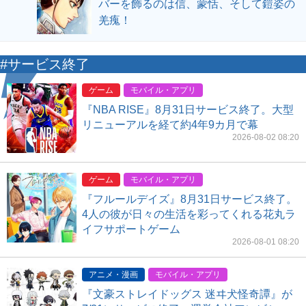
バーを飾るのは信、蒙恬、そして鎧姿の
羌瘣！
#サービス終了
ゲーム
モバイル・アプリ
『NBA RISE』8月31日サービス終了。大型
リニューアルを経て約4年9カ月で幕
2026-08-02 08:20
ゲーム
モバイル・アプリ
『フルールデイズ』8月31日サービス終了。
4人の彼が日々の生活を彩ってくれる花丸ラ
イフサポートゲーム
2026-08-01 08:20
アニメ・漫画
モバイル・アプリ
『文豪ストレイドッグス 迷ヰ犬怪奇譚』が