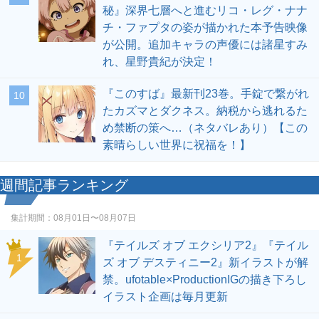
秘』深界七層へと進むリコ・レグ・ナナ
チ・ファプタの姿が描かれた本予告映像
が公開。追加キャラの声優には諸星すみ
れ、星野貴紀が決定！
『このすば』最新刊23巻。手錠で繋がれ
10
たカズマとダクネス。納税から逃れるた
め禁断の策へ…（ネタバレあり）【この
素晴らしい世界に祝福を！】
週間記事ランキング
集計期間：
08月01日〜08月07日
『テイルズ オブ エクシリア2』『テイル
1
ズ オブ デスティニー2』新イラストが解
禁。ufotable×ProductionIGの描き下ろし
イラスト企画は毎月更新