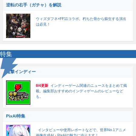
逆転の右手（ガチャ）を解説
ウィズダフネ×FF11コラボ。朽ちた骨から蘇生する演出
は必見！
特集
電撃インディー
8/4更新
インディーゲーム関連のニュースをまとめて掲
載。編集部おすすめのインディゲームのレビューなど
も。
PixAI特集
インタビューや使用レポートなどで、世界No.1アニメ
画像生成AI・PixAIの魅力に迫ります！