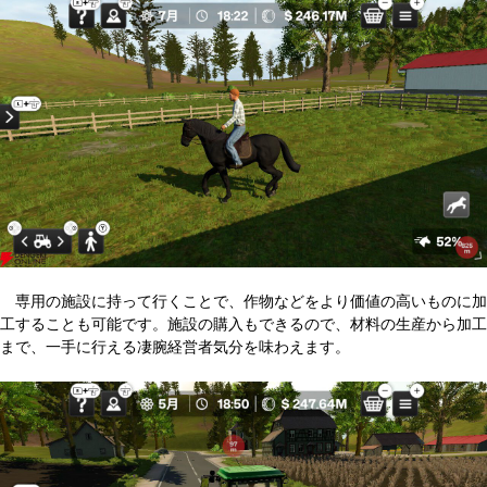
専用の施設に持って行くことで、作物などをより価値の高いものに加
工することも可能です。施設の購入もできるので、材料の生産から加工
まで、一手に行える凄腕経営者気分を味わえます。