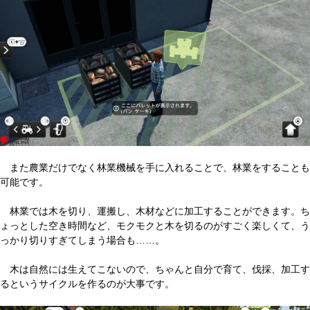
また農業だけでなく林業機械を手に入れることで、林業をすることも
可能です。
林業では木を切り、運搬し、木材などに加工することができます。ち
ょっとした空き時間など、モクモクと木を切るのがすごく楽しくて、う
っかり切りすぎてしまう場合も……。
木は自然には生えてこないので、ちゃんと自分で育て、伐採、加工す
るというサイクルを作るのが大事です。