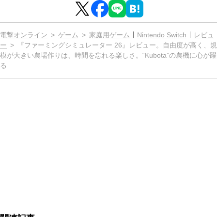
電撃オンライン
ゲーム
家庭用ゲーム
Nintendo Switch
レビュ
ー
『ファーミングシミュレーター 26』レビュー。自由度が高く、規
模が大きい農場作りは、時間を忘れる楽しさ。“Kubota”の農機に心が躍
る