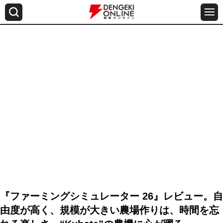
『ファーミングシミュレーター 26』レビュー。自
由度が高く、規模が大きい農場作りは、時間を忘