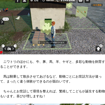
ニワトリのほかにも、牛、豚、馬、羊、ヤギと、多彩な動物を飼育す
ることができます。
馬は騎乗して散歩させてあげるなど、動物ごとにお世話方法が違っ
て、まったく違う体験ができるのが面白いです。
ちゃんとお世話して環境を整えれば、繁殖してこどもが誕生する動物
もいます。喜びが増しますね！