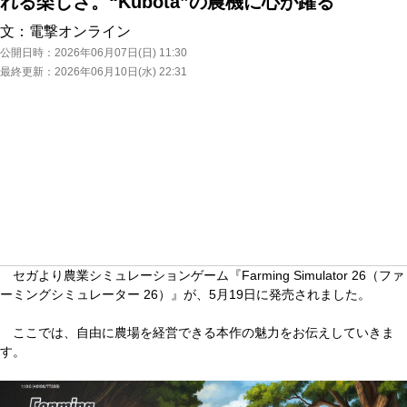
れる楽しさ。“Kubota”の農機に心が躍る
文：
電撃オンライン
公開日時：
2026年06月07日(日) 11:30
最終更新：
2026年06月10日(水) 22:31
セガより農業シミュレーションゲーム『Farming Simulator 26（ファ
ーミングシミュレーター 26）』が、5月19日に発売されました。
ここでは、自由に農場を経営できる本作の魅力をお伝えしていきま
す。